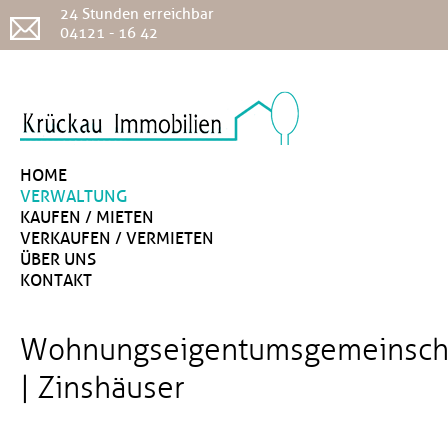
24 Stunden erreichbar
04121 - 16 42
HOME
VERWALTUNG
KAUFEN / MIETEN
VERKAUFEN / VERMIETEN
ÜBER UNS
KONTAKT
Wohnungseigentumsgemeinsch
| Zinshäuser