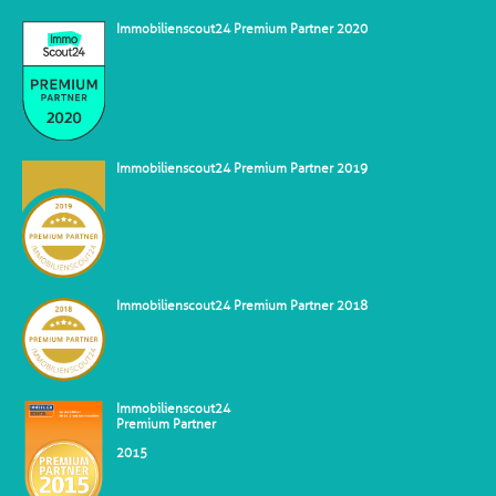
Immobilienscout24 Premium Partner 2020
Immobilienscout24 Premium Partner 2019
Immobilienscout24 Premium Partner 2018
Immobilienscout24
Premium Partner
2015