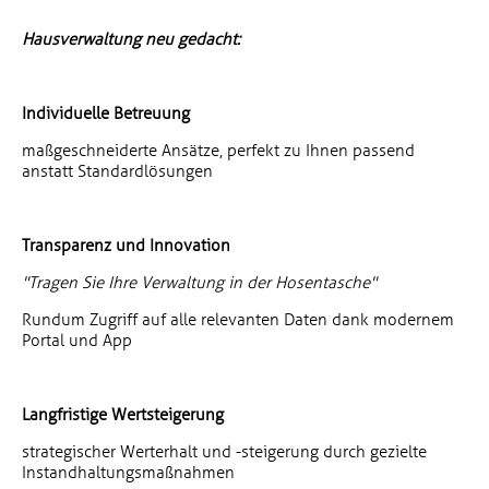
Hausverwaltung neu gedacht:
Individuelle Betreuung
maßgeschneiderte Ansätze, perfekt zu Ihnen passend
anstatt Standardlösungen
Transparenz und Innovation
"Tragen Sie Ihre Verwaltung in der Hosentasche"
Rundum Zugriff auf alle relevanten Daten dank modernem
Portal und App
Langfristige Wertsteigerung
strategischer Werterhalt und -steigerung durch gezielte
Instandhaltungsmaßnahmen